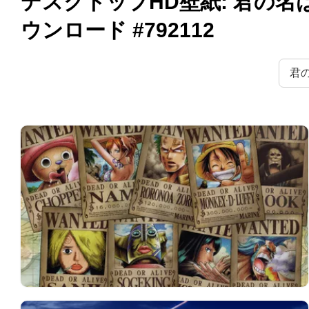
デスクトップHD壁紙: 君の名は
ウンロード #792112
君
ワンピース
アニメ
サンジ（ワンピース）