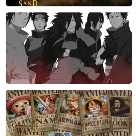
なると
アニメ
我愛羅（ナルト）
うちはオビト
うちはサスケ
うちはイタチ
アニメ
うちはマダラ
モノクロ
鎧
パープルアイズ
なると
うちはシスイ
黒髪
長い髪
赤い目