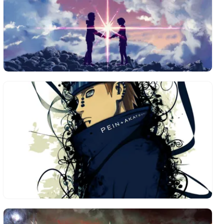
アニメ
君の名は。
あなたの名前。
空
宮水三葉
立花瀧
彗星
クラウド
アニメ
なると
痛み（ナルト）
アカツキ（ナルト）