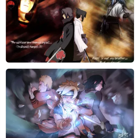
なると
綱手（ナルト）
マイト・ガイ
うちはサスケ
うずまきナルト
波風ミナト
うちはオビト
サイ（ナルト）
テマリ（ナルト）
はたけカカシ
日向ヒナタ
サソリ（ナルト）
デイダラ（ナルト）
うずまきクシナ
長い髪
ショートヘア
黒髪
ブロンド
なると
うちはサスケ
うちはイタチ
アニメ
秋道長治
我愛羅（ナルト）
千住柱間
山中いの
海野イルカ
勘九郎（ナルト）
カリン（ナルト）
犬塚キバ
木ノ葉丸猿飛
うちはマダラ
日向ネジ
オレンジヘア
ピンクの髪
赤毛
野原りん
ロック・リー