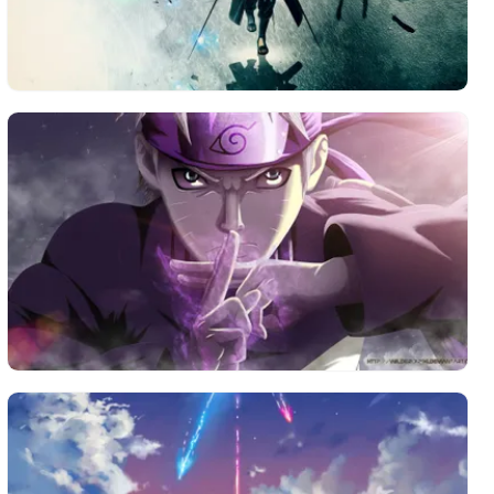
うちはサスケ
なると
アニメ
なると
アニメ
うずまきナルト