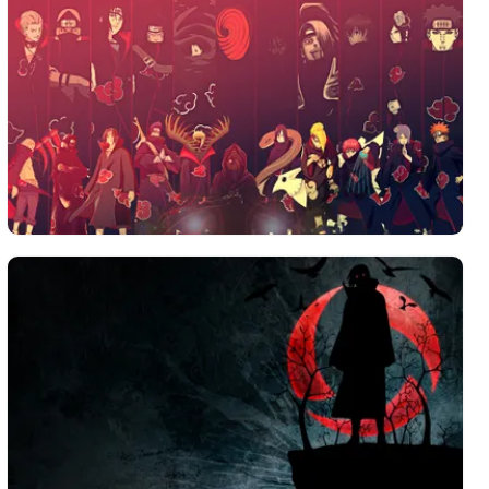
白い目
うちはイタチ
なると
アニメ
大蛇丸（ナルト）
サソリ（ナルト）
痛み（ナルト）
飛段（ナルト）
デイダラ（ナルト）
カクズ（ナルト）
星垣キサメ
コナン（ナルト）
うちはオビト
ゼツ（ナルト）