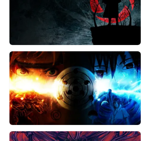
日本製アニメ
ナルト
黒
なると
アニメ
うずまきナルト
写輪眼（ナルト）