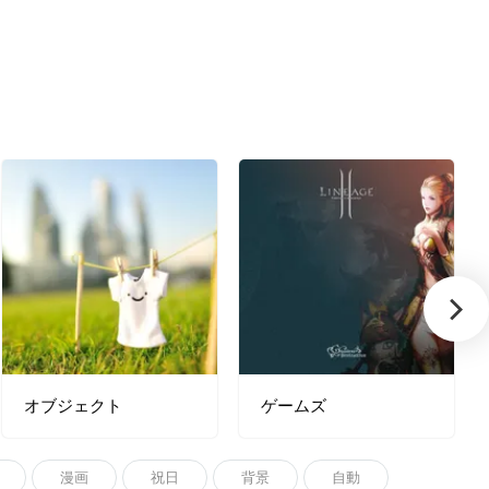
。
オブジェクト
ゲームズ
漫画
祝日
背景
自動