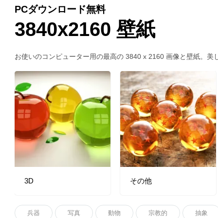
PCダウンロード無料
3840x2160 壁紙
お使いのコンピューター用の最高の 3840 x 2160 画像と壁紙。美しい
3D
その他
兵器
写真
動物
宗教的
抽象