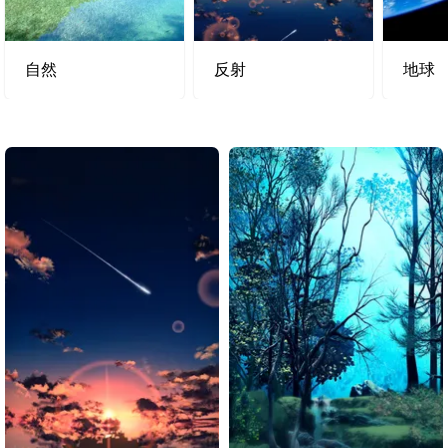
自然
反射
地球