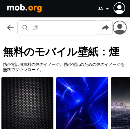
JA
無料のモバイル壁紙：煙
携帯電話用無料の煙のイメージ。携帯電話のための煙のイメージを
無料でダウンロード。