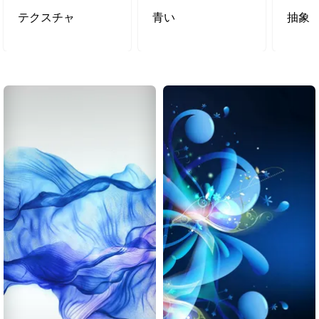
テクスチャ
青い
抽象