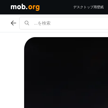
デスクトップ用壁紙