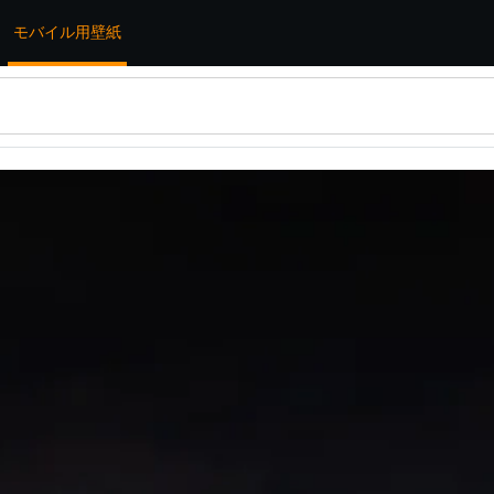
モバイル用壁紙