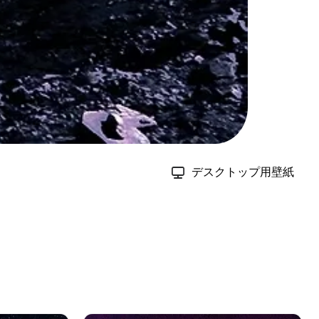
デスクトップ用壁紙