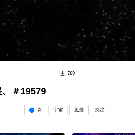
789
、＃19579
青
宇宙
風景
惑星