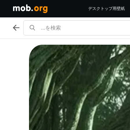
デスクトップ用壁紙