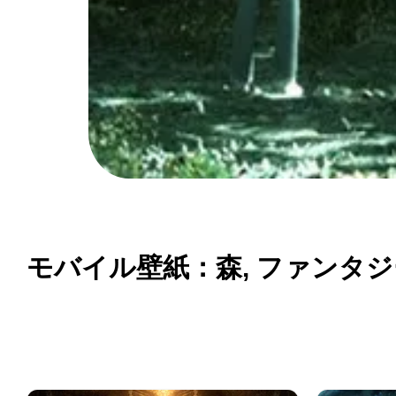
モバイル壁紙：森, ファンタジー