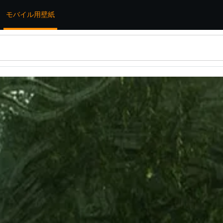
モバイル用壁紙