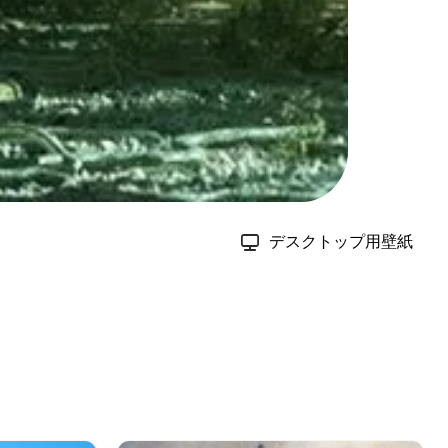
デスクトップ用壁紙