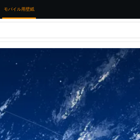
モバイル用壁紙