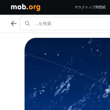
デスクトップ用壁紙