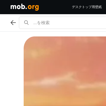
デスクトップ用壁紙