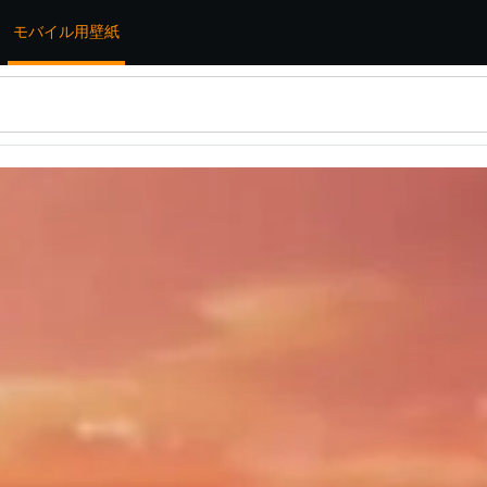
モバイル用壁紙