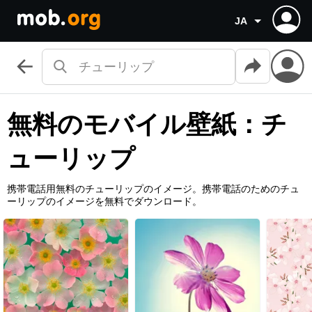
JA
無料のモバイル壁紙：チ
ューリップ
携帯電話用無料のチューリップのイメージ。携帯電話のためのチュ
ーリップのイメージを無料でダウンロード。