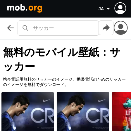
JA
無料のモバイル壁紙：サ
ッカー
携帯電話用無料のサッカーのイメージ。携帯電話のためのサッカー
のイメージを無料でダウンロード。