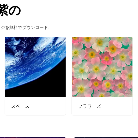
紫の
ージを無料でダウンロード。
スペース
フラワーズ