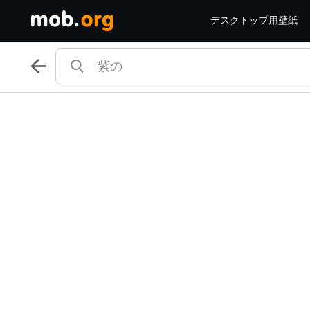
デスクトップ用壁紙