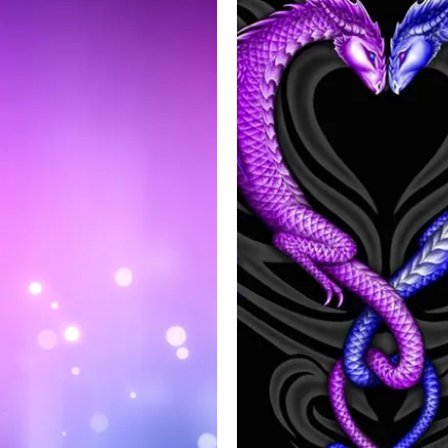
ウィンドウズ