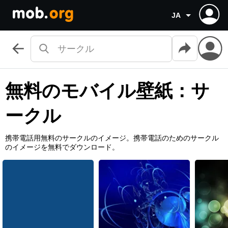
JA
無料のモバイル壁紙：サ
ークル
携帯電話用無料のサークルのイメージ。携帯電話のためのサークル
のイメージを無料でダウンロード。