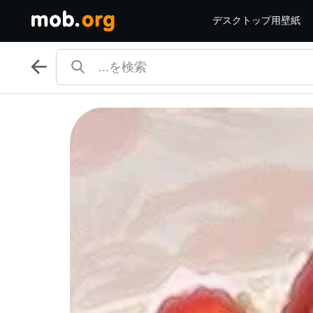
デスクトップ用壁紙