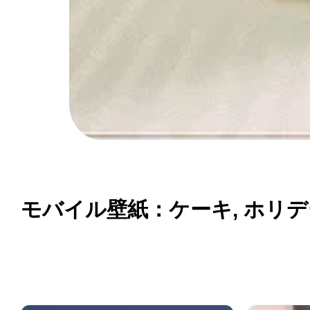
モバイル壁紙：ケーキ, ホリデー,