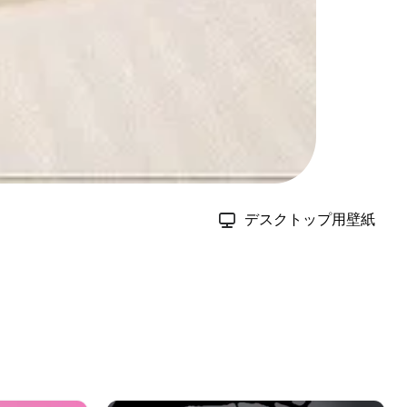
デスクトップ用壁紙