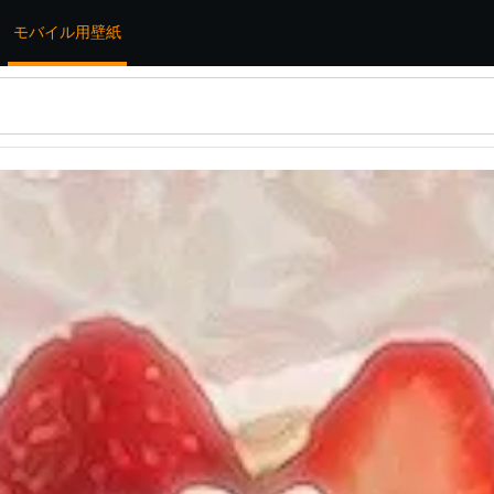
モバイル用壁紙