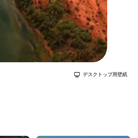
デスクトップ用壁紙