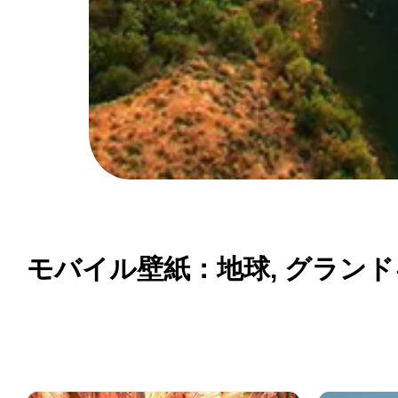
モバイル壁紙：地球, グランドキ