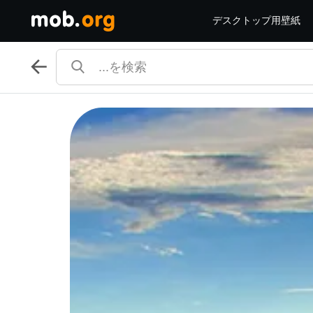
デスクトップ用壁紙