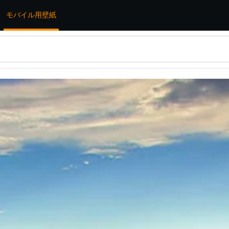
モバイル用壁紙