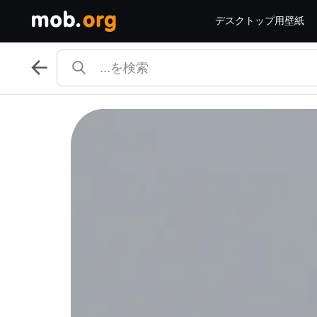
デスクトップ用壁紙