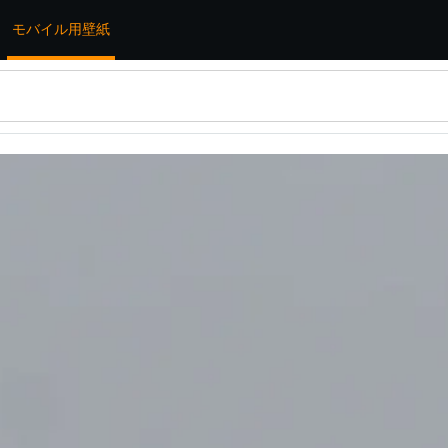
モバイル用壁紙