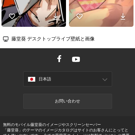
藤堂葵
デスクトップライブ壁紙と画像
日本語
お問い合わせ
無料のモバイル藤堂葵のイメージやスクリーンセーバー
「藤堂葵」のテーマのイメージカタログはサイトのお客さんにとってと