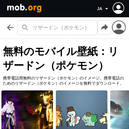
JA
無料のモバイル壁紙：リ
ザードン（ポケモン）
携帯電話用無料のリザードン（ポケモン）のイメージ。携帯電話の
ためのリザードン（ポケモン）のイメージを無料でダウンロード。