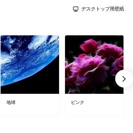
デスクトップ用壁紙
地球
ピンク