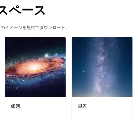
スペース
スのイメージを無料でダウンロード。
銀河
風景