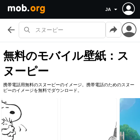
JA
無料のモバイル壁紙：ス
ヌーピー
携帯電話用無料のスヌーピーのイメージ。携帯電話のためのスヌー
ピーのイメージを無料でダウンロード。