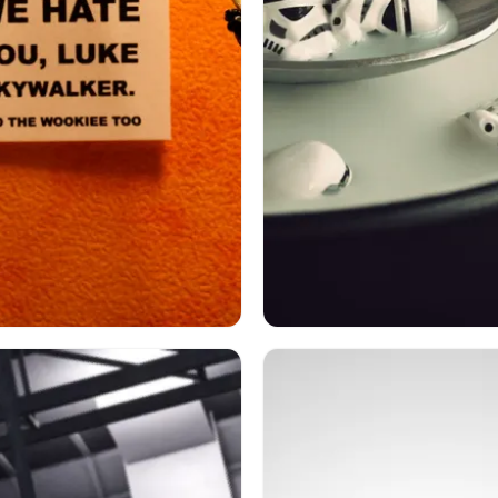
ーウォーズ
ストームトルーパー
スターウォーズ
ユーモア
ストームトルーパー