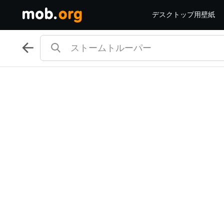
デスクトップ用壁紙