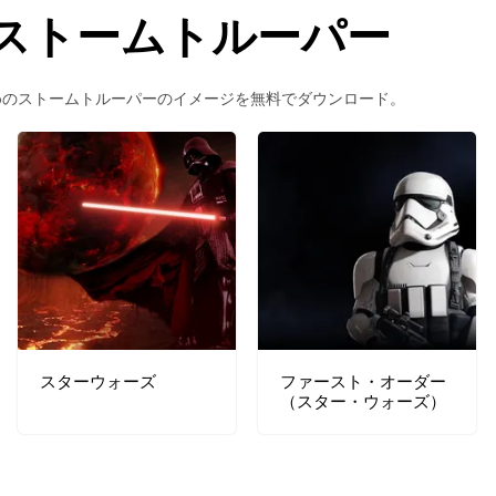
ストームトルーパー
めのストームトルーパーのイメージを無料でダウンロード。
スターウォーズ
ファースト・オーダー
（スター・ウォーズ）