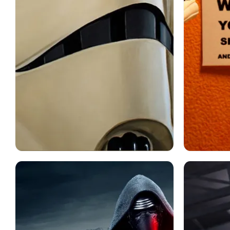
スターウォーズ
映画
ストームトルーパー
Sf
スタ