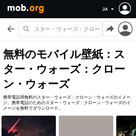
JA
無料のモバイル壁紙：ス
ター・ウォーズ：クロー
ン・ウォーズ
携帯電話用無料のスター・ウォーズ：クローン・ウォーズのイメー
ジ。携帯電話のためのスター・ウォーズ：クローン・ウォーズのイ
メージを無料でダウンロード。