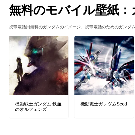
無料のモバイル壁紙：
携帯電話用無料のガンダムのイメージ。携帯電話のためのガンダ
機動戦士ガンダム 鉄血
機動戦士ガンダムSeed
のオルフェンズ