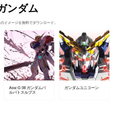
ガンダム
ムのイメージを無料でダウンロード。
Asw G 08 ガンダムバ
ガンダムユニコーン
ルバトスルプス