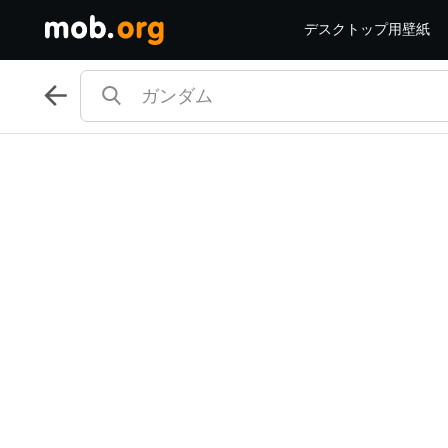
デスクトップ用壁紙