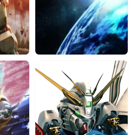
ガンダム
アニメ