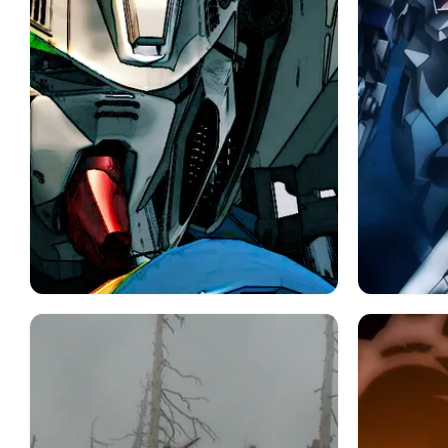
ガンダム
アニメ
ガンダム