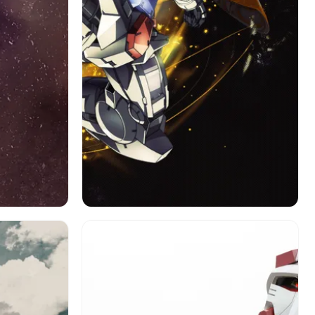
機動戦士ガンダム00
ガンダム
アニメ
ルフェンズ