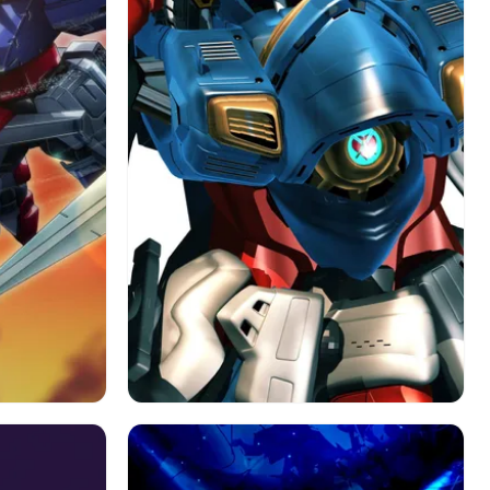
ガンダム
アニメ